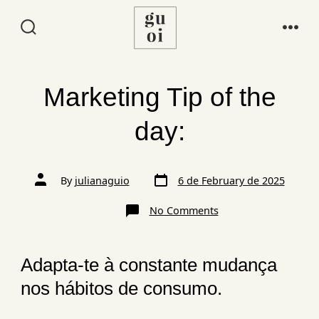
Marketing Tip of the
day:
By
julianaguio
6 de February de 2025
No Comments
Adapta-te à constante mudança
nos hábitos de consumo.