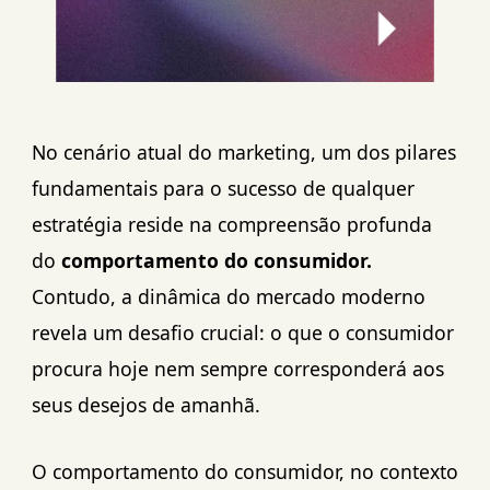
No cenário atual do marketing, um dos pilares
fundamentais para o sucesso de qualquer
estratégia reside na compreensão profunda
do
comportamento do consumidor.
Contudo, a dinâmica do mercado moderno
revela um desafio crucial: o que o consumidor
procura hoje nem sempre corresponderá aos
seus desejos de amanhã.
O comportamento do consumidor, no contexto