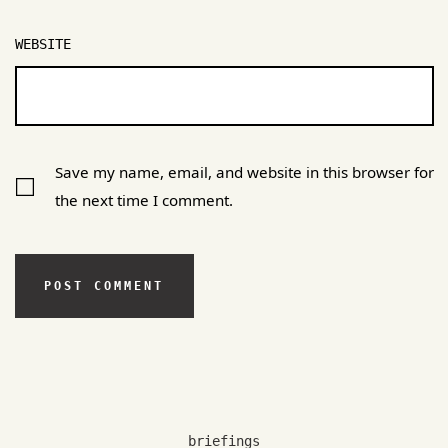
WEBSITE
Save my name, email, and website in this browser for
the next time I comment.
briefings