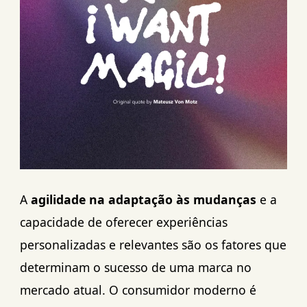
A
agilidade na adaptação às mudanças
e a
capacidade de oferecer experiências
personalizadas e relevantes são os fatores que
determinam o sucesso de uma marca no
mercado atual. O consumidor moderno é