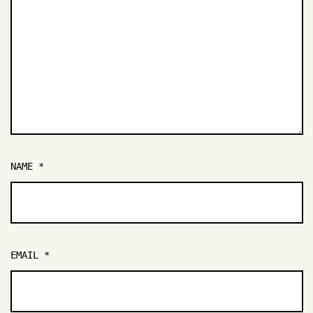
NAME
*
EMAIL
*