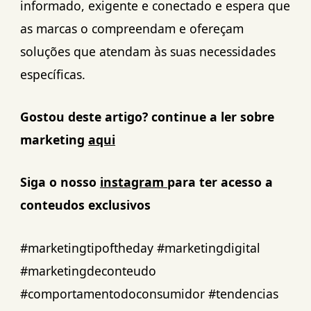
informado, exigente e conectado e espera que
as marcas o compreendam e ofereçam
soluções que atendam às suas necessidades
específicas.
Gostou deste artigo? continue a ler sobre
marketing
aqui
Siga o nosso
instagram
para ter acesso a
conteudos exclusivos
#marketingtipoftheday #marketingdigital
#marketingdeconteudo
#comportamentodoconsumidor #tendencias