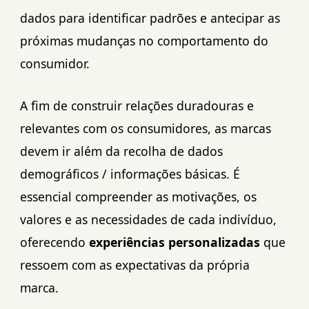
dados para identificar padrões e antecipar as
próximas mudanças no comportamento do
consumidor.
A fim de construir relações duradouras e
relevantes com os consumidores, as marcas
devem ir além da recolha de dados
demográficos / informações básicas. É
essencial compreender as motivações, os
valores e as necessidades de cada indivíduo,
oferecendo
experiências personalizadas
que
ressoem com as expectativas da própria
marca.