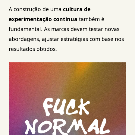
A construção de uma
cultura de
experimentação contínua
também é
fundamental. As marcas devem testar novas
abordagens, ajustar estratégias com base nos
resultados obtidos.