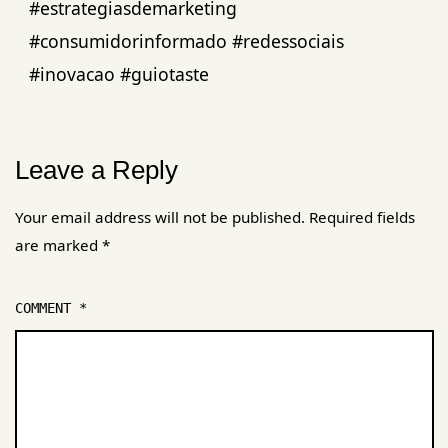
#estrategiasdemarketing
#consumidorinformado #redessociais
#inovacao #guiotaste
Leave a Reply
Your email address will not be published.
Required fields
are marked
*
COMMENT
*