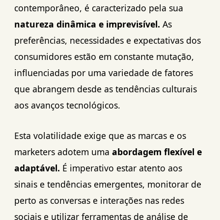
contemporâneo, é caracterizado pela sua
natureza dinâmica e imprevisível.
As
preferências, necessidades e expectativas dos
consumidores estão em constante mutação,
influenciadas por uma variedade de fatores
que abrangem desde as tendências culturais
aos avanços tecnológicos.
Esta volatilidade exige que as marcas e os
marketers adotem uma
abordagem flexível e
adaptável.
É imperativo estar atento aos
sinais e tendências emergentes, monitorar de
perto as conversas e interações nas redes
sociais e utilizar ferramentas de análise de