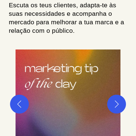
Escuta os teus clientes, adapta-te às
suas necessidades e acompanha o
mercado para melhorar a tua marca e a
relação com o público.